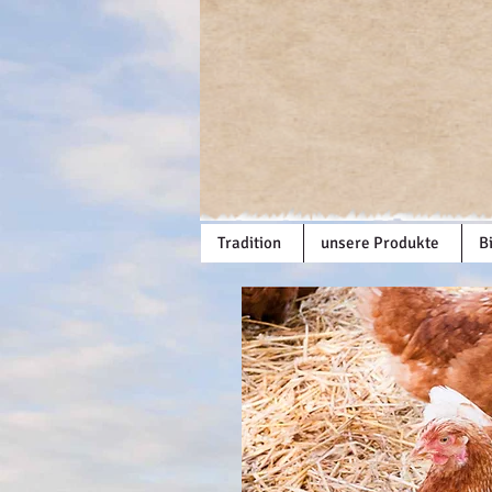
Tradition
unsere Produkte
B