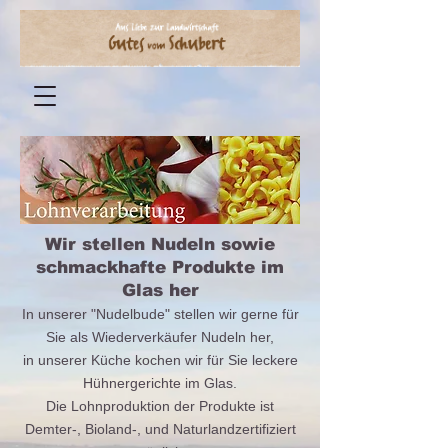
Wir stellen Nudeln sowie
schmackhafte Produkte im
Glas her
In unserer "Nudelbude"
stellen
wir gerne für
Sie als Wiederverkäufer Nudeln her,
in unserer Küche kochen wir für Sie leckere
Hühnergerichte im Glas.
Die Lohnproduktion der Produkte ist
Demter-, Bioland-, und Naturlandzertifiziert