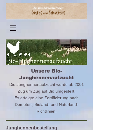
Unsere Bio-
Junghennenaufzucht
Die Junghennenaufzucht wurde ab 2001
Zug um Zug auf Bio umgestellt.
Es erfolgte eine Zertifizierung nach
Demeter-, Bioland- und Naturland-
Richtlinien.
Junghennenbestellung