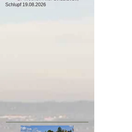
Schlupf
19.08.2026