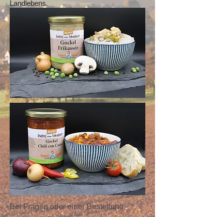
Landlebens.
Bei Fragen oder einer Bestellung